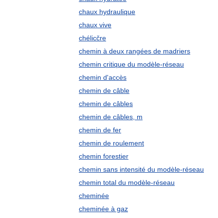
chaux hydraulique
chaux vive
chélicčre
chemin à deux rangées de madriers
chemin critique du modèle-réseau
chemin d'accès
chemin de câble
chemin de câbles
chemin de câbles, m
chemin de fer
chemin de roulement
chemin forestier
chemin sans intensité du modèle-réseau
chemin total du modèle-réseau
cheminée
cheminée à gaz